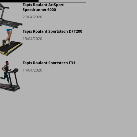
Tapis Roulant ArtSport
Speedrunner 6000
27/04/2020
Tapis Roulant Sportstech DFT200
15/04/2020
Tapis Roulant Sportstech F31
14/04/2020