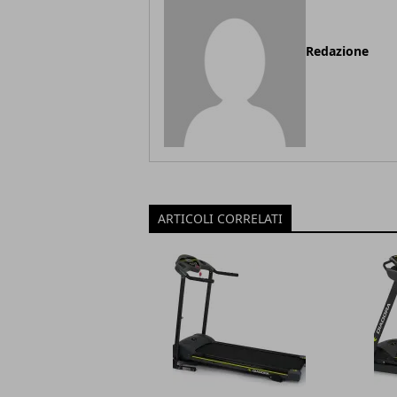
Redazione
ARTICOLI CORRELATI