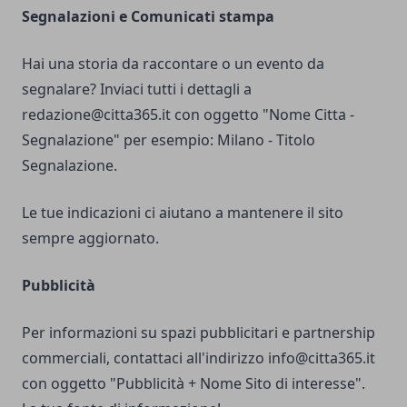
Segnalazioni e Comunicati stampa
Hai una storia da raccontare o un evento da
segnalare? Inviaci tutti i dettagli a
redazione@citta365.it
con oggetto "Nome Citta -
Segnalazione" per esempio: Milano - Titolo
Segnalazione.
Le tue indicazioni ci aiutano a mantenere il sito
sempre aggiornato.
Pubblicità
Per informazioni su spazi pubblicitari e partnership
commerciali, contattaci all'indirizzo
info@citta365.it
con oggetto "Pubblicità + Nome Sito di interesse".