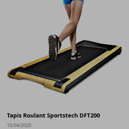
Tapis Roulant Sportstech DFT200
15/04/2020