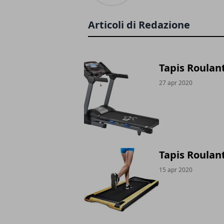
Articoli di Redazione
Tapis Roulan
27 apr 2020
Tapis Roulan
15 apr 2020