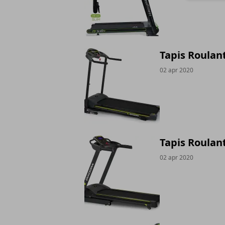
Tapis Roulant
02 apr 2020
Tapis Roulan
02 apr 2020