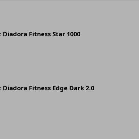
 Diadora Fitness Star 1000
t Diadora Fitness Edge Dark 2.0